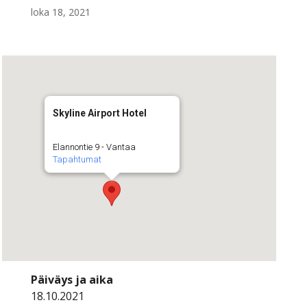
loka 18, 2021
Skyline Airport Hotel
Elannontie 9 - Vantaa
Tapahtumat
Päiväys ja aika
18.10.2021