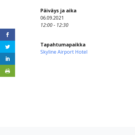
Päiväys ja aika
06.09.2021
12:00 - 12:30
Tapahtumapaikka
Skyline Airport Hotel