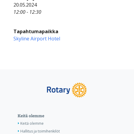
20.05.2024
12:00 - 12:30
Tapahtumapaikka
Skyline Airport Hotel
Keitä olemme
Keitä olemme
Hallitus ja toimihenkilöt