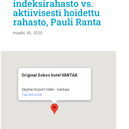
indeksirahasto vs.
aktiivisesti hoidettu
rahasto, Pauli Ranta
maalis 30, 2020
Original Sokos hotel VANTAA
Skyline Airport Hotel - Vantaa
Tapahtumat