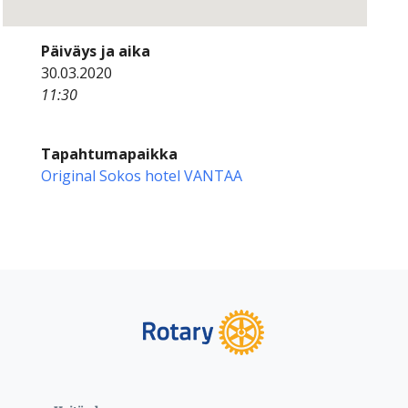
Päiväys ja aika
30.03.2020
11:30
Tapahtumapaikka
Original Sokos hotel VANTAA