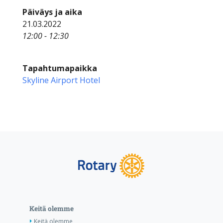
Päiväys ja aika
21.03.2022
12:00 - 12:30
Tapahtumapaikka
Skyline Airport Hotel
Keitä olemme
Keitä olemme