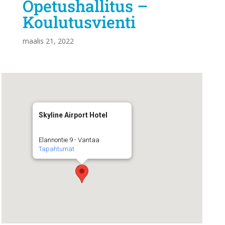
Opetushallitus –
Koulutusvienti
maalis 21, 2022
Skyline Airport Hotel
Elannontie 9 - Vantaa
Tapahtumat