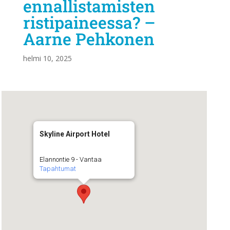
ennallistamisten
ristipaineessa? –
Aarne Pehkonen
helmi 10, 2025
Skyline Airport Hotel
Elannontie 9 - Vantaa
Tapahtumat