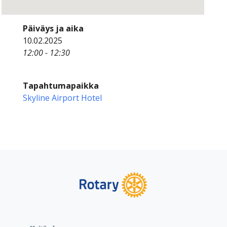
Päiväys ja aika
10.02.2025
12:00 - 12:30
Tapahtumapaikka
Skyline Airport Hotel