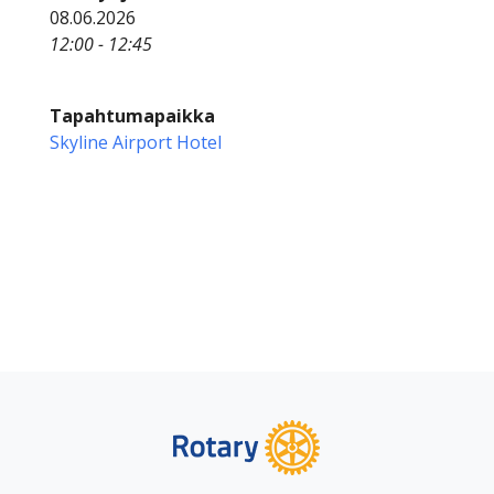
08.06.2026
12:00 - 12:45
Tapahtumapaikka
Skyline Airport Hotel