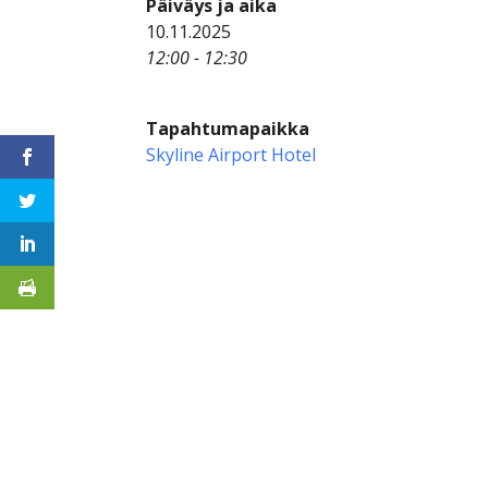
Päiväys ja aika
10.11.2025
12:00 - 12:30
Tapahtumapaikka
Skyline Airport Hotel