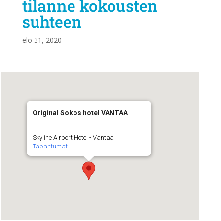
tilanne kokousten
suhteen
elo 31, 2020
Original Sokos hotel VANTAA
Skyline Airport Hotel - Vantaa
Tapahtumat