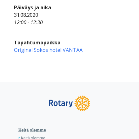
Päiväys ja aika
31.08.2020
12:00 - 12:30
Tapahtumapaikka
Original Sokos hotel VANTAA
Keitä olemme
Keitä olemme