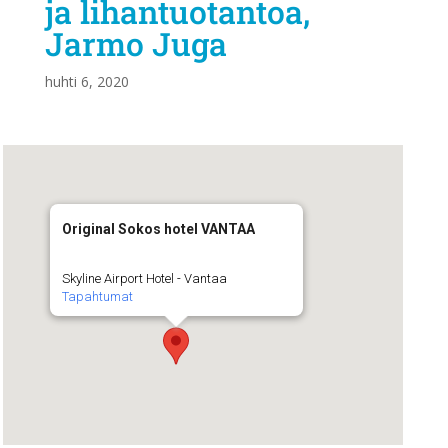
ja lihantuotantoa,
Jarmo Juga
huhti 6, 2020
Original Sokos hotel VANTAA
Skyline Airport Hotel - Vantaa
Tapahtumat