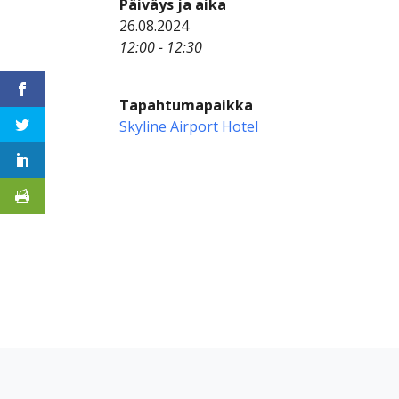
Päiväys ja aika
26.08.2024
12:00 - 12:30
Tapahtumapaikka
Skyline Airport Hotel