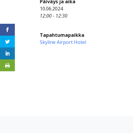
Päiväys ja aika
10.06.2024
12:00 - 12:30
Tapahtumapaikka
Skyline Airport Hotel