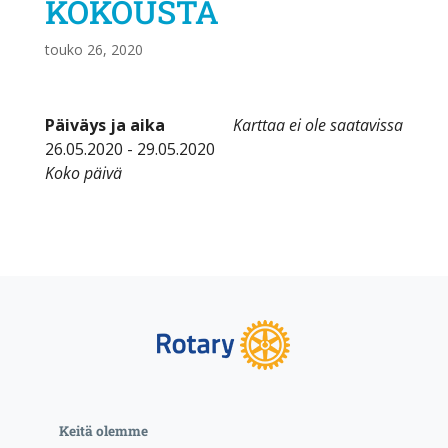
KOKOUSTA
touko 26, 2020
Päiväys ja aika
Karttaa ei ole saatavissa
26.05.2020 - 29.05.2020
Koko päivä
Keitä olemme