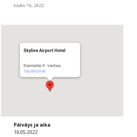
touko 16, 2022
Skyline Airport Hotel
Elannontie 9 - Vantaa
Tapahtumat
Päiväys ja aika
16.05.2022