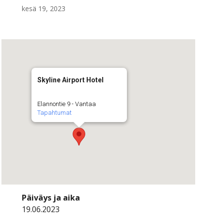
kesä 19, 2023
Skyline Airport Hotel
Elannontie 9 - Vantaa
Tapahtumat
Päiväys ja aika
19.06.2023