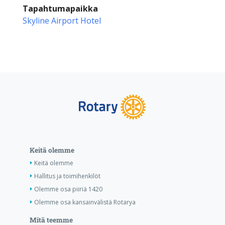
Tapahtumapaikka
Skyline Airport Hotel
Keitä olemme
Keitä olemme
Hallitus ja toimihenkilöt
Olemme osa piiriä 1420
Olemme osa kansainvälistä Rotarya
Mitä teemme