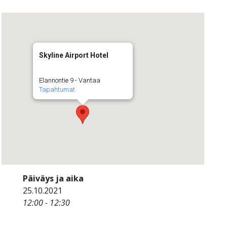
Skyline Airport Hotel
Elannontie 9 - Vantaa
Tapahtumat
Päiväys ja aika
25.10.2021
12:00 - 12:30