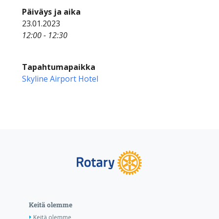
Päiväys ja aika
23.01.2023
12:00 - 12:30
Tapahtumapaikka
Skyline Airport Hotel
Keitä olemme
Keitä olemme