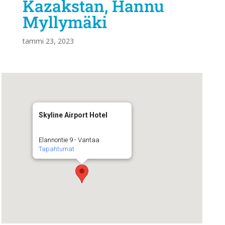
Kazakstan, Hannu
Myllymäki
tammi 23, 2023
Skyline Airport Hotel
Elannontie 9 - Vantaa
Tapahtumat