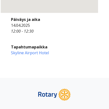
Päiväys ja aika
14.04.2025
12:00 - 12:30
Tapahtumapaikka
Skyline Airport Hotel