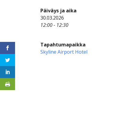
Päiväys ja aika
30.03.2026
12:00 - 12:30
Tapahtumapaikka
Skyline Airport Hotel