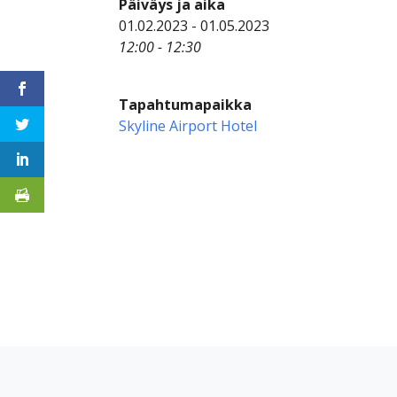
Päiväys ja aika
01.02.2023 - 01.05.2023
12:00 - 12:30
Tapahtumapaikka
Skyline Airport Hotel