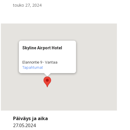
touko 27, 2024
Skyline Airport Hotel
Elannontie 9 - Vantaa
Tapahtumat
Päiväys ja aika
27.05.2024