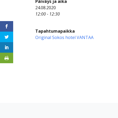
Päiväys ja aika
24.08.2020
12:00 - 12:30
Tapahtumapaikka
Original Sokos hotel VANTAA