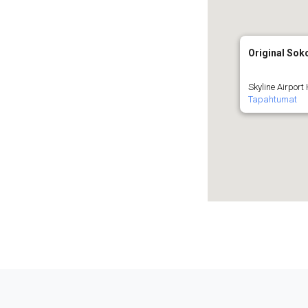
Original Sok
Skyline Airport
Tapahtumat