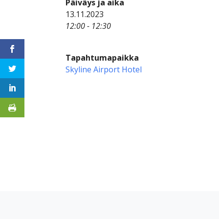
Päiväys ja aika
13.11.2023
12:00 - 12:30
Tapahtumapaikka
Skyline Airport Hotel