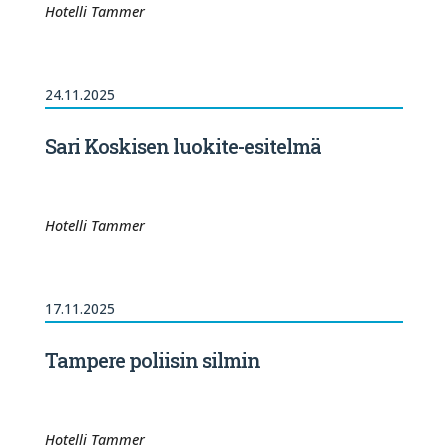
Hotelli Tammer
24.11.2025
Sari Koskisen luokite-esitelmä
Hotelli Tammer
17.11.2025
Tampere poliisin silmin
Hotelli Tammer