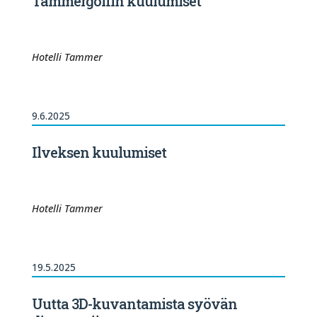
Tammergolfin kuulumiset
Hotelli Tammer
9.6.2025
Ilveksen kuulumiset
Hotelli Tammer
19.5.2025
Uutta 3D-kuvantamista syövän