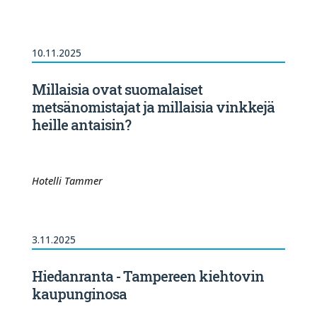
10.11.2025
Millaisia ovat suomalaiset
metsänomistajat ja millaisia vinkkejä
heille antaisin?
Hotelli Tammer
3.11.2025
Hiedanranta - Tampereen kiehtovin
kaupunginosa