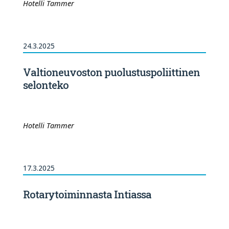
Hotelli Tammer
24.3.2025
Valtioneuvoston puolustuspoliittinen
selonteko
Hotelli Tammer
17.3.2025
Rotarytoiminnasta Intiassa