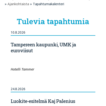
»
Ajankohtaista
» Tapahtumakalenteri
Tulevia tapahtumia
10.8.2026
Tampereen kaupunki, UMK ja
euroviisut
Hotelli Tammer
24.8.2026
Luokite-esitelmä Kaj Palenius