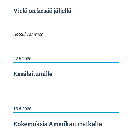
Vielä on kesää jäljellä
Hotelli Tammer
22.6.2026
Kesälaitumille
15.6.2026
Kokemuksia Amerikan matkalta