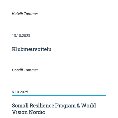
Hotelli Tammer
13.10.2025
Klubineuvottelu
Hotelli Tammer
6.10.2025
Somali Resilience Program & World
Vision Nordic