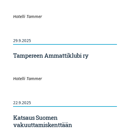
Hotelli Tammer
29.9.2025
Tampereen Ammattiklubi ry
Hotelli Tammer
22.9.2025
Katsaus Suomen
vakuuttamiskenttään