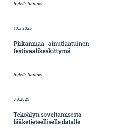
Hotelli Tammer
10.3.2025
Pirkanmaa - ainutlaatuinen
festivaalikeskittymä
Hotelli Tammer
3.3.2025
Tekoälyn soveltamisesta
lääketieteelliselle datalle