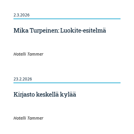
2.3.2026
Mika Turpeinen: Luokite-esitelmä
Hotelli Tammer
23.2.2026
Kirjasto keskellä kylää
Hotelli Tammer