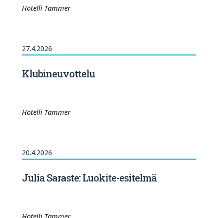
Hotelli Tammer
27.4.2026
Klubineuvottelu
Hotelli Tammer
20.4.2026
Julia Saraste: Luokite-esitelmä
Hotelli Tammer