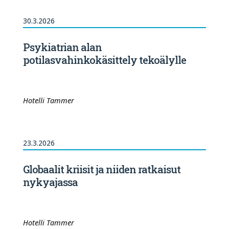
30.3.2026
Psykiatrian alan
potilasvahinkokäsittely tekoälylle
Hotelli Tammer
23.3.2026
Globaalit kriisit ja niiden ratkaisut
nykyajassa
Hotelli Tammer