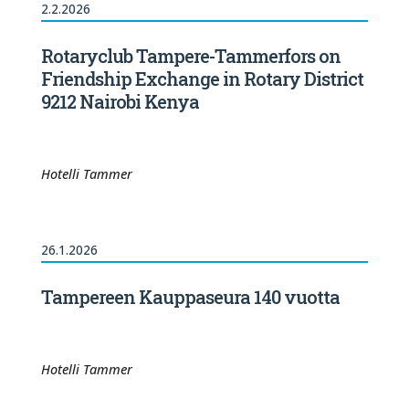
2.2.2026
Rotaryclub Tampere-Tammerfors on
Friendship Exchange in Rotary District
9212 Nairobi Kenya
Hotelli Tammer
26.1.2026
Tampereen Kauppaseura 140 vuotta
Hotelli Tammer