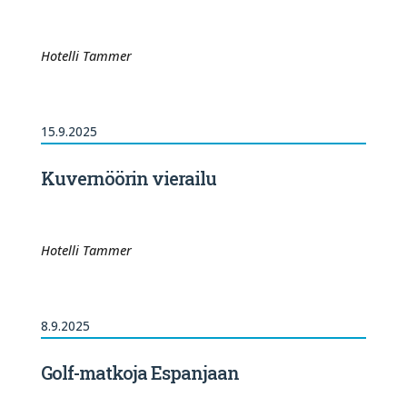
Hotelli Tammer
15.9.2025
Kuvernöörin vierailu
Hotelli Tammer
8.9.2025
Golf-matkoja Espanjaan