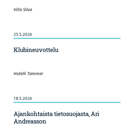
Villa Silva
25.5.2026
Klubineuvottelu
Hotelli Tammer
18.5.2026
Ajankohtaista tietosuojasta, Ari
Andreasson