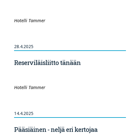
Hotelli Tammer
28.4.2025
Reserviläisliitto tänään
Hotelli Tammer
14.4.2025
Pääsiäinen - neljä eri kertojaa