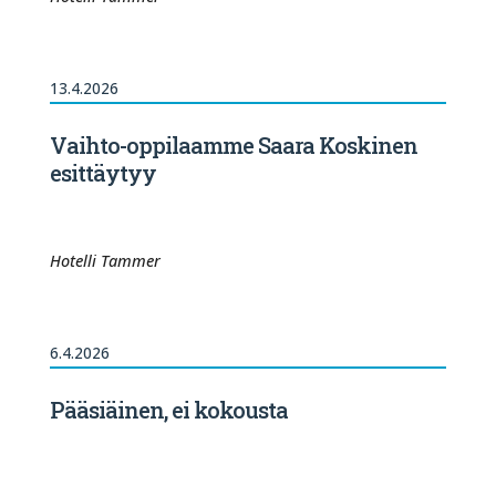
13.4.2026
Vaihto-oppilaamme Saara Koskinen
esittäytyy
Hotelli Tammer
6.4.2026
Pääsiäinen, ei kokousta