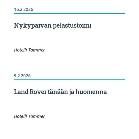
16.2.2026
Nykypäivän pelastustoimi
Hotelli Tammer
9.2.2026
Land Rover tänään ja huomenna
Hotelli Tammer