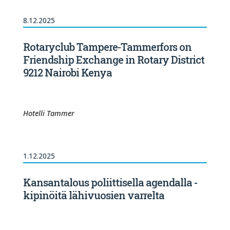
8.12.2025
Rotaryclub Tampere-Tammerfors on
Friendship Exchange in Rotary District
9212 Nairobi Kenya
Hotelli Tammer
1.12.2025
Kansantalous poliittisella agendalla -
kipinöitä lähivuosien varrelta