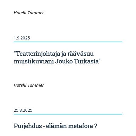
Hotelli Tammer
1.9.2025
"Teatterinjohtaja ja rääväsuu -
muistikuviani Jouko Turkasta"
Hotelli Tammer
25.8.2025
Purjehdus - elämän metafora ?