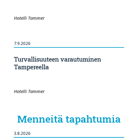
Hotelli Tammer
7.9.2026
Turvallisuuteen varautuminen
Tampereella
Hotelli Tammer
Menneitä tapahtumia
3.8.2026