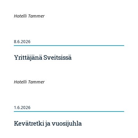
Hotelli Tammer
8.6.2026
Yrittäjänä Sveitsissä
Hotelli Tammer
1.6.2026
Kevätretki ja vuosijuhla