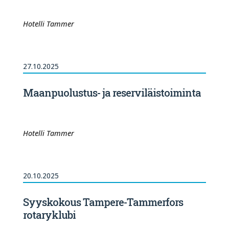
Hotelli Tammer
27.10.2025
Maanpuolustus- ja reserviläistoiminta
Hotelli Tammer
20.10.2025
Syyskokous Tampere-Tammerfors
rotaryklubi