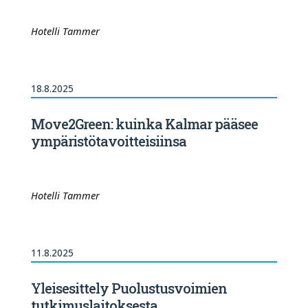
Hotelli Tammer
18.8.2025
Move2Green: kuinka Kalmar pääsee
ympäristötavoitteisiinsa
Hotelli Tammer
11.8.2025
Yleisesittely Puolustusvoimien
tutkimuslaitoksesta