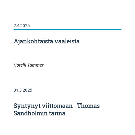
7.4.2025
Ajankohtaista vaaleista
Hotelli Tammer
31.3.2025
Syntynyt viittomaan - Thomas
Sandholmin tarina