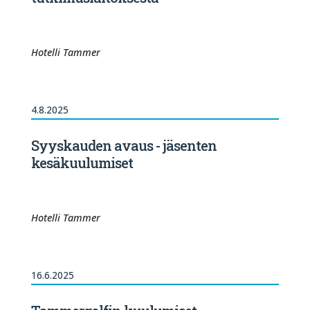
Hotelli Tammer
4.8.2025
Syyskauden avaus - jäsenten
kesäkuulumiset
Hotelli Tammer
16.6.2025