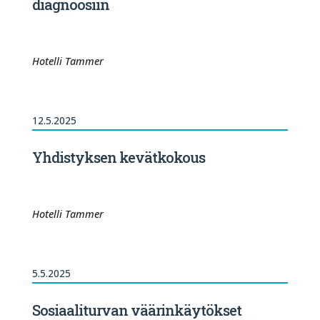
diagnoosiin
Hotelli Tammer
12.5.2025
Yhdistyksen kevätkokous
Hotelli Tammer
5.5.2025
Sosiaaliturvan väärinkäytökset