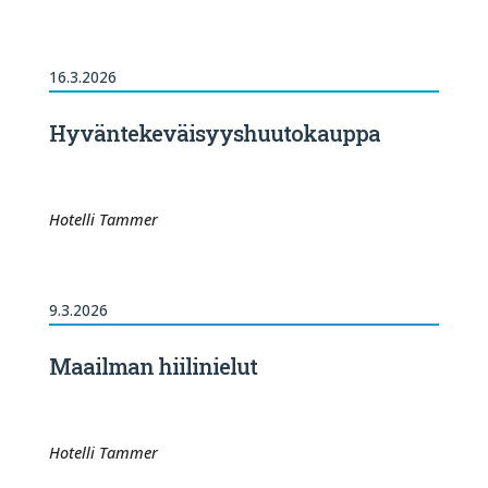
16.3.2026
Hyväntekeväisyyshuutokauppa
Hotelli Tammer
9.3.2026
Maailman hiilinielut
Hotelli Tammer