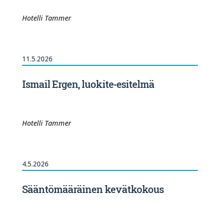
Hotelli Tammer
11.5.2026
Ismail Ergen, luokite-esitelmä
Hotelli Tammer
4.5.2026
Sääntömääräinen kevätkokous