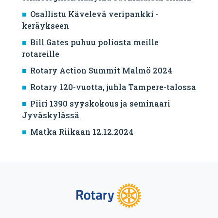
Osallistu Kävelevä veripankki -
keräykseen
Bill Gates puhuu poliosta meille
rotareille
Rotary Action Summit Malmö 2024
Rotary 120-vuotta, juhla Tampere-talossa
Piiri 1390 syyskokous ja seminaari
Jyväskylässä
Matka Riikaan 12.12.2024