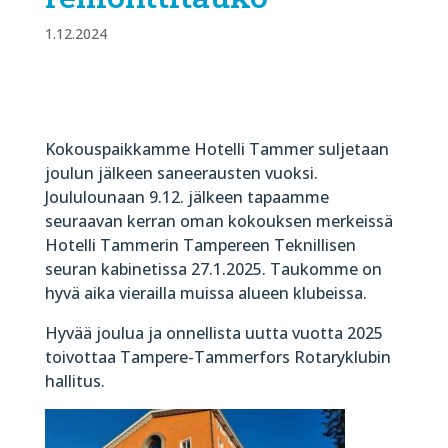
1.12.2024
Kokouspaikkamme Hotelli Tammer suljetaan
joulun jälkeen saneerausten vuoksi.
Joululounaan 9.12. jälkeen tapaamme
seuraavan kerran oman kokouksen merkeissä
Hotelli Tammerin Tampereen Teknillisen
seuran kabinetissa 27.1.2025. Taukomme on
hyvä aika vierailla muissa alueen klubeissa.
Hyvää joulua ja onnellista uutta vuotta 2025
toivottaa Tampere-Tammerfors Rotaryklubin
hallitus.