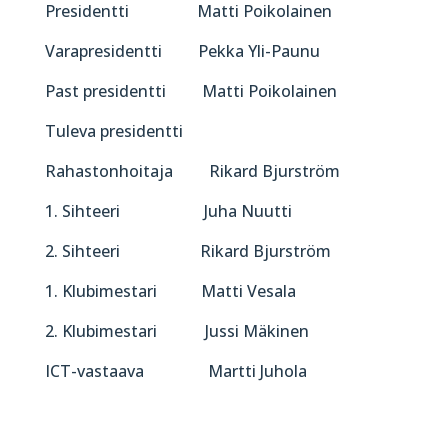
Presidentti Matti Poikolainen
Varapresidentti Pekka Yli-Paunu
Past presidentti Matti Poikolainen
Tuleva presidentti
Rahastonhoitaja Rikard Bjurström
1. Sihteeri Juha Nuutti
2. Sihteeri Rikard Bjurström
1. Klubimestari Matti Vesala
2. Klubimestari Jussi Mäkinen
ICT-vastaava Martti Juhola