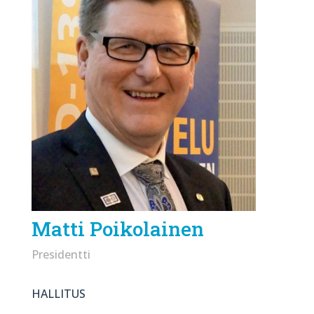
Matti Poikolainen
Presidentti
HALLITUS