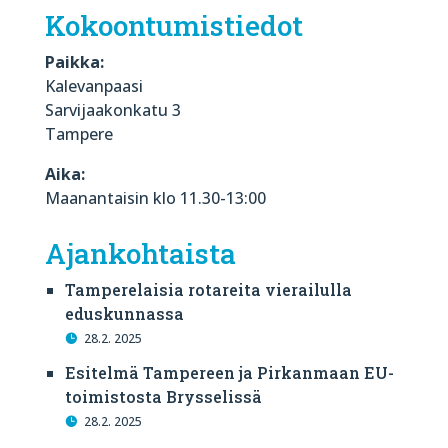
Kokoontumistiedot
Paikka:
Kalevanpaasi
Sarvijaakonkatu 3
Tampere
Aika:
Maanantaisin klo 11.30-13:00
Ajankohtaista
Tamperelaisia rotareita vierailulla
eduskunnassa
28.2. 2025
Esitelmä Tampereen ja Pirkanmaan EU-
toimistosta Brysselissä
28.2. 2025