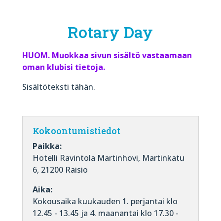
Rotary Day
HUOM. Muokkaa sivun sisältö vastaamaan
oman klubisi tietoja.
Sisältöteksti tähän.
Kokoontumistiedot
Paikka:
Hotelli Ravintola Martinhovi, Martinkatu
6, 21200 Raisio
Aika:
Kokousaika kuukauden 1. perjantai klo
12.45 - 13.45 ja 4. maanantai klo 17.30 -