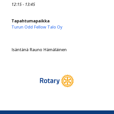
12:15 - 13:45
Tapahtumapaikka
Turun Odd Fellow Talo Oy
Isäntänä Rauno Hämäläinen