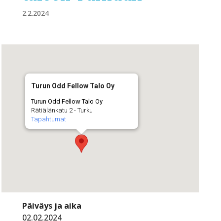
2.2.2024
Turun Odd Fellow Talo Oy
Turun Odd Fellow Talo Oy
Rätiälänkatu 2 - Turku
Tapahtumat
Päiväys ja aika
02.02.2024