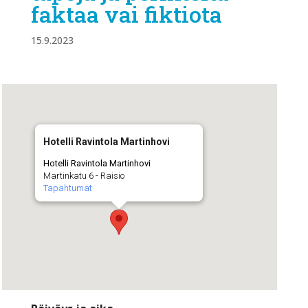
faktaa vai fiktiota
15.9.2023
Hotelli Ravintola Martinhovi
Hotelli Ravintola Martinhovi
Martinkatu 6 - Raisio
Tapahtumat