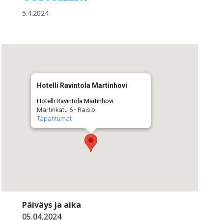
5.4.2024
Hotelli Ravintola Martinhovi
Hotelli Ravintola Martinhovi
Martinkatu 6 - Raisio
Tapahtumat
Päiväys ja aika
05.04.2024