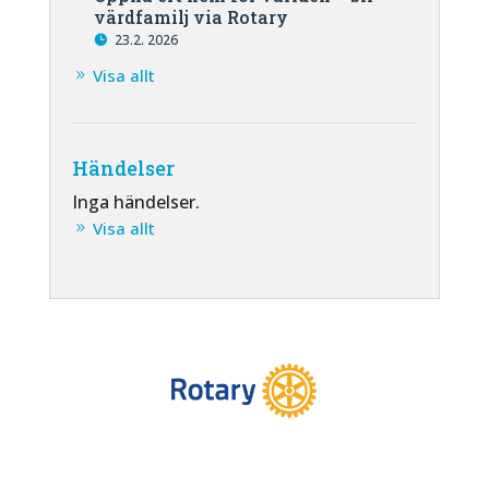
värdfamilj via Rotary
23.2. 2026
Visa allt
Händelser
Inga händelser.
Visa allt