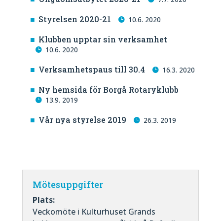
Styrelsen 2020-21
10.6. 2020
Klubben upptar sin verksamhet
10.6. 2020
Verksamhetspaus till 30.4
16.3. 2020
Ny hemsida för Borgå Rotaryklubb
13.9. 2019
Vår nya styrelse 2019
26.3. 2019
Mötesuppgifter
Plats:
Veckomöte i Kulturhuset Grands