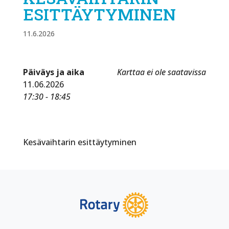
ESITTÄYTYMINEN
11.6.2026
Päiväys ja aika
Karttaa ei ole saatavissa
11.06.2026
17:30 - 18:45
Kesävaihtarin esittäytyminen