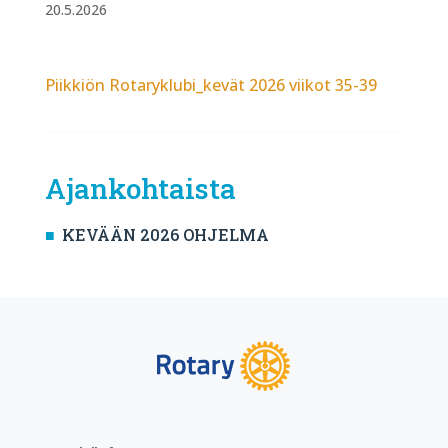
20.5.2026
Piikkiön Rotaryklubi_kevät 2026 viikot 35-39
Ajankohtaista
KEVÄÄN 2026 OHJELMA