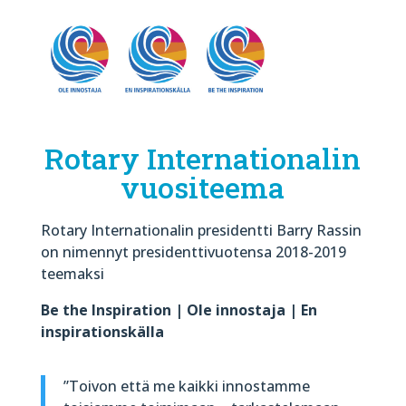
Rotary Internationalin
vuositeema
Rotary Internationalin presidentti Barry Rassin
on nimennyt presidenttivuotensa 2018-2019
teemaksi
Be the Inspiration | Ole innostaja | En
inspirationskälla
”Toivon että me kaikki innostamme