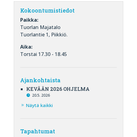
Kokoontumistiedot
Paikka:
Tuorlan Majatalo
Tuorlantie 1, Piikkiö.
Aika:
Torstai 17.30 - 18.45
Ajankohtaista
KEVÄÄN 2026 OHJELMA
20.5. 2026
Näytä kaikki
Tapahtumat