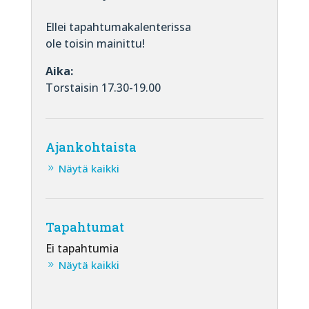
Ellei tapahtumakalenterissa
ole toisin mainittu!
Aika:
Torstaisin 17.30-19.00
Ajankohtaista
Näytä kaikki
Tapahtumat
Ei tapahtumia
Näytä kaikki