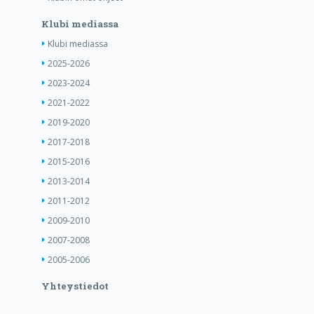
Klubi mediassa
Klubi mediassa
2025-2026
2023-2024
2021-2022
2019-2020
2017-2018
2015-2016
2013-2014
2011-2012
2009-2010
2007-2008
2005-2006
Yhteystiedot