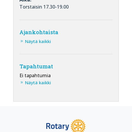
Torstaisin 17.30-19.00
Ajankohtaista
Näytä kaikki
Tapahtumat
Ei tapahtumia
Näytä kaikki