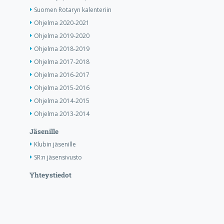
Suomen Rotaryn kalenteriin
Ohjelma 2020-2021
Ohjelma 2019-2020
Ohjelma 2018-2019
Ohjelma 2017-2018
Ohjelma 2016-2017
Ohjelma 2015-2016
Ohjelma 2014-2015
Ohjelma 2013-2014
Jäsenille
Klubin jäsenille
SR:n jäsensivusto
Yhteystiedot