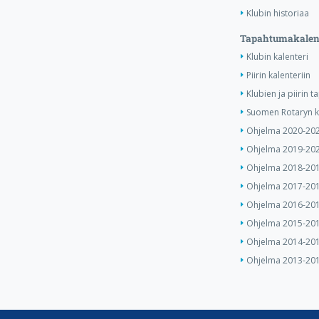
Klubin historiaa
Tapahtumakalen
Klubin kalenteri
Piirin kalenteriin
Klubien ja piirin 
Suomen Rotaryn ka
Ohjelma 2020-20
Ohjelma 2019-20
Ohjelma 2018-20
Ohjelma 2017-20
Ohjelma 2016-20
Ohjelma 2015-20
Ohjelma 2014-20
Ohjelma 2013-20