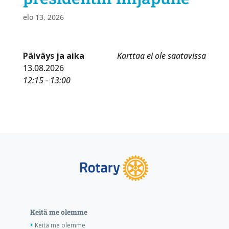
elo 13, 2026
Päiväys ja aika
Karttaa ei ole saatavissa
13.08.2026
12:15 - 13:00
Keitä me olemme
Keitä me olemme