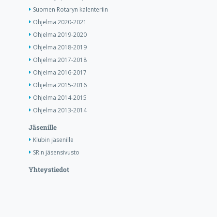
Suomen Rotaryn kalenteriin
Ohjelma 2020-2021
Ohjelma 2019-2020
Ohjelma 2018-2019
Ohjelma 2017-2018
Ohjelma 2016-2017
Ohjelma 2015-2016
Ohjelma 2014-2015
Ohjelma 2013-2014
Jäsenille
Klubin jäsenille
SR:n jäsensivusto
Yhteystiedot