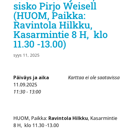
sisko Pirjo Weisell
(HUOM, Paikka:
Ravintola Hilkku,
Kasarmintie 8 H, klo
11.30 -13.00)
syys 11, 2025
Päiväys ja aika
Karttaa ei ole saatavissa
11.09.2025
11:30 - 13:00
HUOM, Paikka:
Ravintola Hilkku
, Kasarmintie
8 H, klo 11.30 -13.00