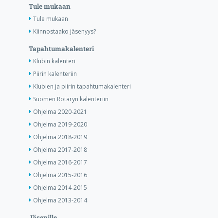
Tule mukaan
Tule mukaan
Kiinnostaako jäsenyys?
Tapahtumakalenteri
Klubin kalenteri
Piirin kalenteriin
Klubien ja piirin tapahtumakalenteri
Suomen Rotaryn kalenteriin
Ohjelma 2020-2021
Ohjelma 2019-2020
Ohjelma 2018-2019
Ohjelma 2017-2018
Ohjelma 2016-2017
Ohjelma 2015-2016
Ohjelma 2014-2015
Ohjelma 2013-2014
Jäsenille