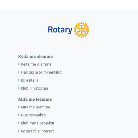
Keitä me olemme
Keitä me olemme
Hallitus ja toimihenkilöt
Ilo esitellä
Klubin historiaa
Mitä me teemme
Mitä me teemme
Nuorisovaihto
Klubimme projektit
Rotaract ja Interact