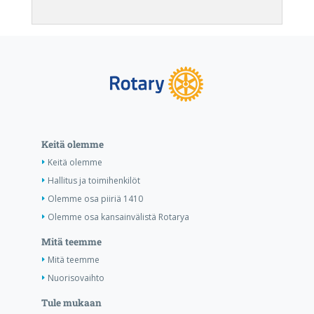
Keitä olemme
Keitä olemme
Hallitus ja toimihenkilöt
Olemme osa piiriä 1410
Olemme osa kansainvälistä Rotarya
Mitä teemme
Mitä teemme
Nuorisovaihto
Tule mukaan