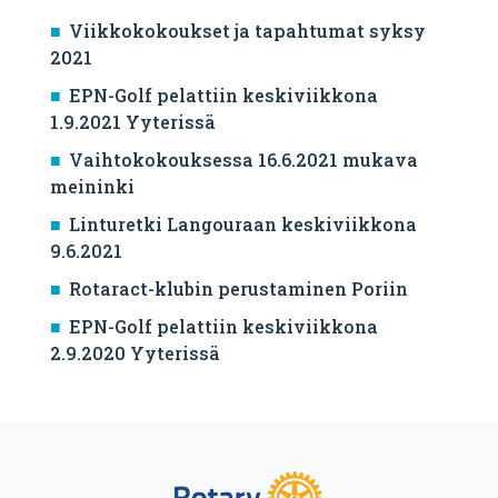
Viikkokokoukset ja tapahtumat syksy
2021
EPN-Golf pelattiin keskiviikkona
1.9.2021 Yyterissä
Vaihtokokouksessa 16.6.2021 mukava
meininki
Linturetki Langouraan keskiviikkona
9.6.2021
Rotaract-klubin perustaminen Poriin
EPN-Golf pelattiin keskiviikkona
2.9.2020 Yyterissä