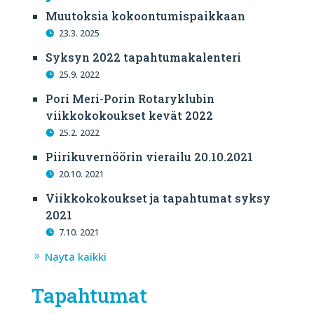
Muutoksia kokoontumispaikkaan
23.3. 2025
Syksyn 2022 tapahtumakalenteri
25.9. 2022
Pori Meri-Porin Rotaryklubin
viikkokokoukset kevät 2022
25.2. 2022
Piirikuvernöörin vierailu 20.10.2021
20.10. 2021
Viikkokokoukset ja tapahtumat syksy
2021
7.10. 2021
Näytä kaikki
Tapahtumat