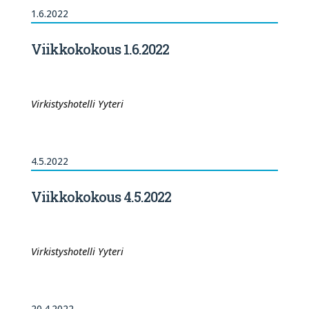
1.6.2022
Viikkokokous 1.6.2022
Virkistyshotelli Yyteri
4.5.2022
Viikkokokous 4.5.2022
Virkistyshotelli Yyteri
20.4.2022