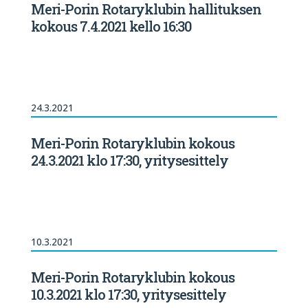
Meri-Porin Rotaryklubin hallituksen
kokous 7.4.2021 kello 16:30
24.3.2021
Meri-Porin Rotaryklubin kokous
24.3.2021 klo 17:30, yritysesittely
10.3.2021
Meri-Porin Rotaryklubin kokous
10.3.2021 klo 17:30, yritysesittely