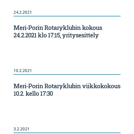
24.2.2021
Meri-Porin Rotaryklubin kokous
24.2.2021 klo 17:15, yritysesittely
10.2.2021
Meri-Porin Rotaryklubin viikkokokous
10.2. kello 17:30
3.2.2021