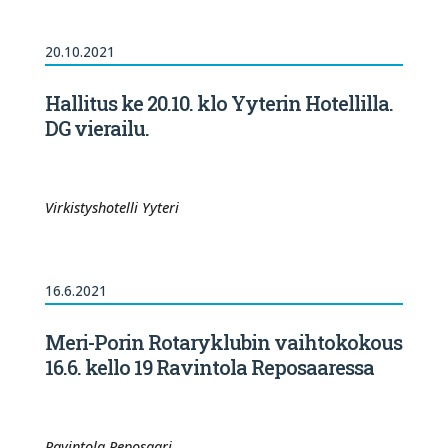
20.10.2021
Hallitus ke 20.10. klo Yyterin Hotellilla.
DG vierailu.
Virkistyshotelli Yyteri
16.6.2021
Meri-Porin Rotaryklubin vaihtokokous
16.6. kello 19 Ravintola Reposaaressa
Ravintola Reposaari