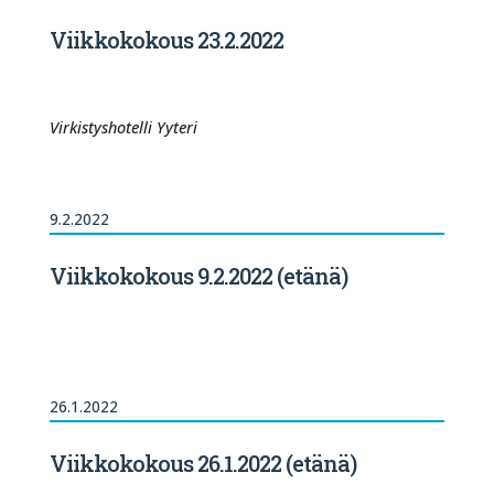
Viikkokokous 23.2.2022
Virkistyshotelli Yyteri
9.2.2022
Viikkokokous 9.2.2022 (etänä)
26.1.2022
Viikkokokous 26.1.2022 (etänä)