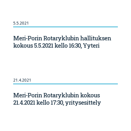
5.5.2021
Meri-Porin Rotaryklubin hallituksen
kokous 5.5.2021 kello 16:30, Yyteri
21.4.2021
Meri-Porin Rotaryklubin kokous
21.4.2021 kello 17:30, yritysesittely