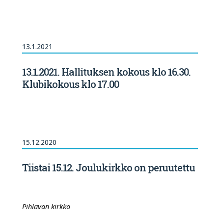
13.1.2021
13.1.2021. Hallituksen kokous klo 16.30.
Klubikokous klo 17.00
15.12.2020
Tiistai 15.12. Joulukirkko on peruutettu
Pihlavan kirkko