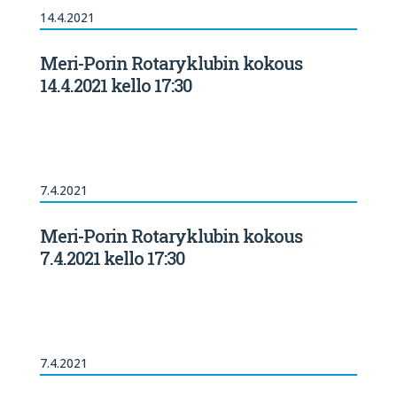
14.4.2021
Meri-Porin Rotaryklubin kokous
14.4.2021 kello 17:30
7.4.2021
Meri-Porin Rotaryklubin kokous
7.4.2021 kello 17:30
7.4.2021