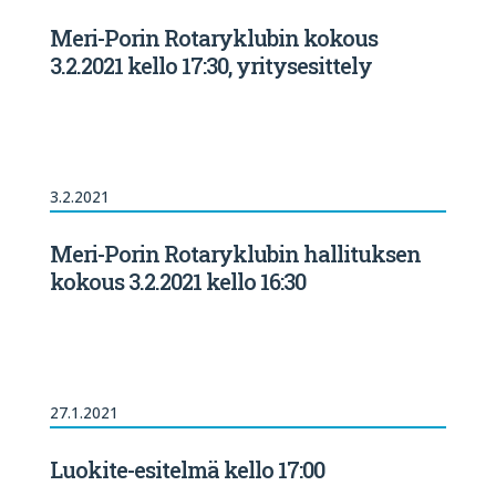
Meri-Porin Rotaryklubin kokous
3.2.2021 kello 17:30, yritysesittely
3.2.2021
Meri-Porin Rotaryklubin hallituksen
kokous 3.2.2021 kello 16:30
27.1.2021
Luokite-esitelmä kello 17:00