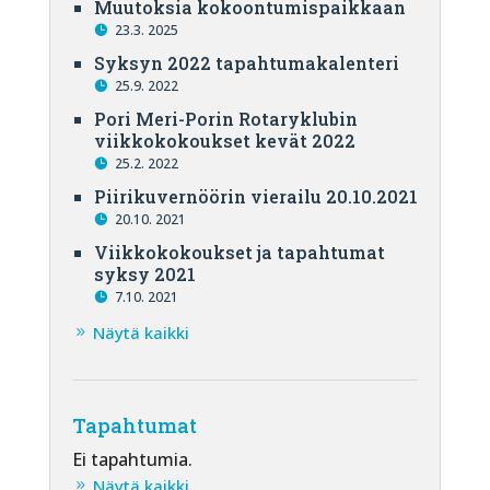
Muutoksia kokoontumispaikkaan
23.3. 2025
Syksyn 2022 tapahtumakalenteri
25.9. 2022
Pori Meri-Porin Rotaryklubin
viikkokokoukset kevät 2022
25.2. 2022
Piirikuvernöörin vierailu 20.10.2021
20.10. 2021
Viikkokokoukset ja tapahtumat
syksy 2021
7.10. 2021
Näytä kaikki
Tapahtumat
Ei tapahtumia.
Näytä kaikki