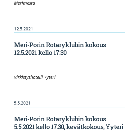
Merimesta
12.5.2021
Meri-Porin Rotaryklubin kokous
12.5.2021 kello 17:30
Virkistyshotelli Yyteri
5.5.2021
Meri-Porin Rotaryklubin kokous
5.5.2021 kello 17:30, kevätkokous, Yyteri