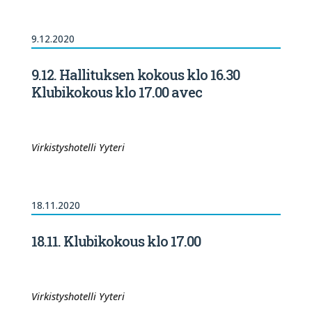
9.12.2020
9.12. Hallituksen kokous klo 16.30
Klubikokous klo 17.00 avec
Virkistyshotelli Yyteri
18.11.2020
18.11. Klubikokous klo 17.00
Virkistyshotelli Yyteri