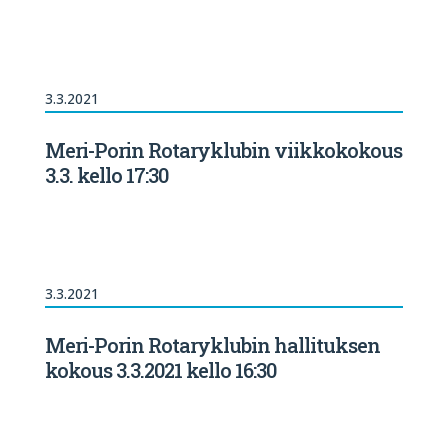
3.3.2021
Meri-Porin Rotaryklubin viikkokokous
3.3. kello 17:30
3.3.2021
Meri-Porin Rotaryklubin hallituksen
kokous 3.3.2021 kello 16:30