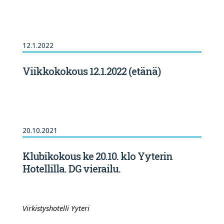
12.1.2022
Viikkokokous 12.1.2022 (etänä)
20.10.2021
Klubikokous ke 20.10. klo Yyterin
Hotellilla. DG vierailu.
Virkistyshotelli Yyteri