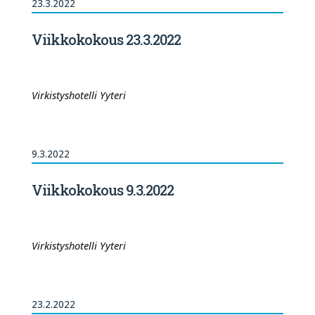
23.3.2022
Viikkokokous 23.3.2022
Virkistyshotelli Yyteri
9.3.2022
Viikkokokous 9.3.2022
Virkistyshotelli Yyteri
23.2.2022