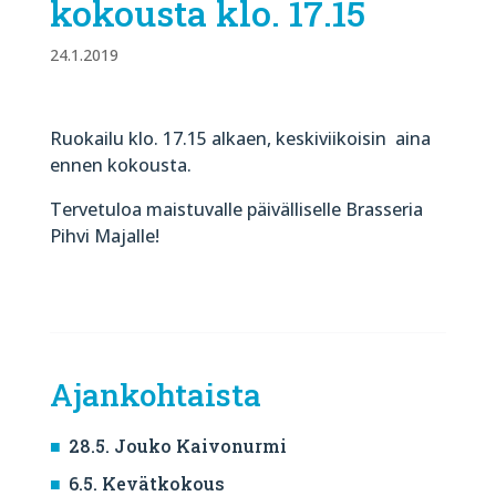
kokousta klo. 17.15
24.1.2019
Ruokailu klo. 17.15 alkaen, keskiviikoisin aina
ennen kokousta.
Tervetuloa maistuvalle päivälliselle Brasseria
Pihvi Majalle!
Ajankohtaista
28.5. Jouko Kaivonurmi
6.5. Kevätkokous