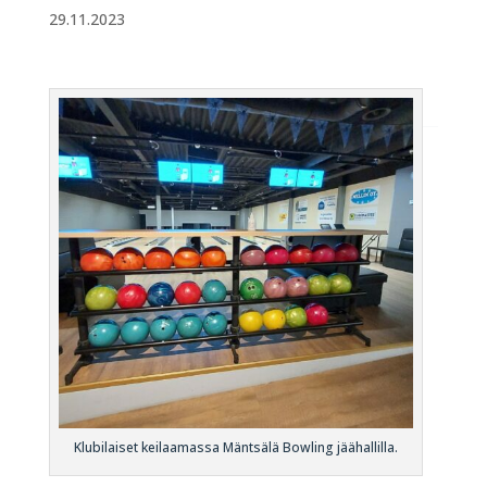
29.11.2023
Klubilaiset keilaamassa Mäntsälä Bowling jäähallilla.