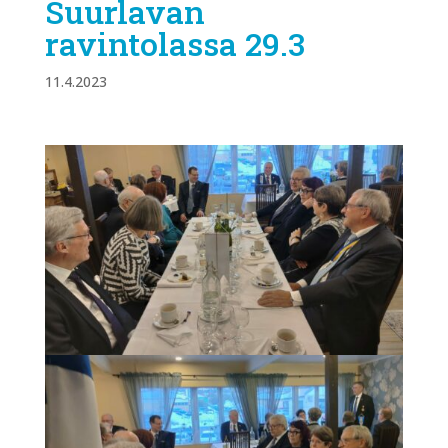
Suurlavan
ravintolassa 29.3
11.4.2023